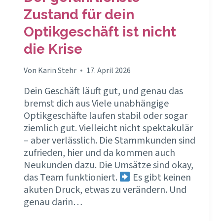
Zustand für dein
Optikgeschäft ist nicht
die Krise
Von
Karin Stehr
17. April 2026
Dein Geschäft läuft gut, und genau das
bremst dich aus Viele unabhängige
Optikgeschäfte laufen stabil oder sogar
ziemlich gut. Vielleicht nicht spektakulär
– aber verlässlich. Die Stammkunden sind
zufrieden, hier und da kommen auch
Neukunden dazu. Die Umsätze sind okay,
das Team funktioniert.
Es gibt keinen
akuten Druck, etwas zu verändern. Und
genau darin…