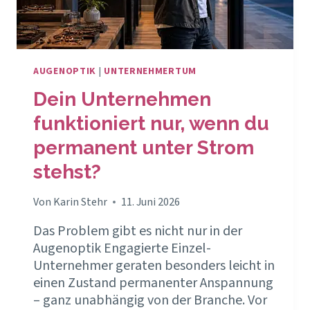
AUGENOPTIK
|
UNTERNEHMERTUM
Dein Unternehmen
funktioniert nur, wenn du
permanent unter Strom
stehst?
Von
Karin Stehr
11. Juni 2026
Das Problem gibt es nicht nur in der
Augenoptik Engagierte Einzel-
Unternehmer geraten besonders leicht in
einen Zustand permanenter Anspannung
– ganz unabhängig von der Branche. Vor