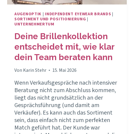
AUGENOPTIK
|
INDEPENDENT EYEWEAR BRANDS
|
SORTIMENT UND POSITIONIERUNG
|
UNTERNEHMERTUM
Deine Brillenkollektion
entscheidet mit, wie klar
dein Team beraten kann
Von
Karin Stehr
15. Mai 2026
Wenn Verkaufsgespräche nach intensiver
Beratung nicht zum Abschluss kommen,
liegt das nicht grundsätzlich an der
Gesprächsführung (und damit am
Verkäufer). Es kann auch das Sortiment
sein, dass einfach nicht zum perfekten
Match geführt hat. Der Kunde war