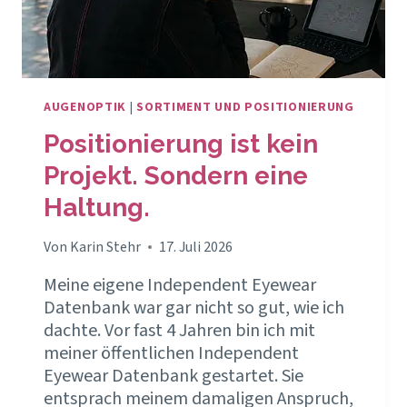
AUGENOPTIK
|
SORTIMENT UND POSITIONIERUNG
Positionierung ist kein
Projekt. Sondern eine
Haltung.
Von
Karin Stehr
17. Juli 2026
Meine eigene Independent Eyewear
Datenbank war gar nicht so gut, wie ich
dachte. Vor fast 4 Jahren bin ich mit
meiner öffentlichen Independent
Eyewear Datenbank gestartet. Sie
entsprach meinem damaligen Anspruch,