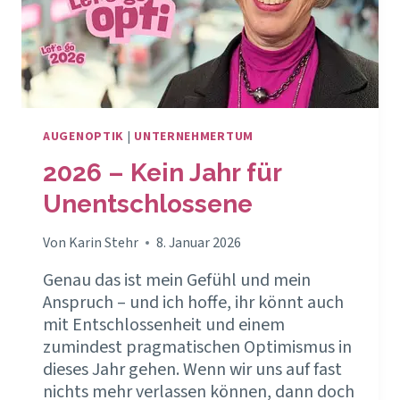
AUGENOPTIK
|
UNTERNEHMERTUM
2026 – Kein Jahr für
Unentschlossene
Von
Karin Stehr
8. Januar 2026
Genau das ist mein Gefühl und mein
Anspruch – und ich hoffe, ihr könnt auch
mit Entschlossenheit und einem
zumindest pragmatischen Optimismus in
dieses Jahr gehen. Wenn wir uns auf fast
nichts mehr verlassen können, dann doch