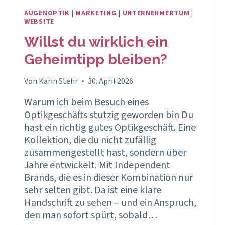
AUGENOPTIK
|
MARKETING
|
UNTERNEHMERTUM
|
WEBSITE
Willst du wirklich ein
Geheimtipp bleiben?
Von
Karin Stehr
30. April 2026
Warum ich beim Besuch eines
Optikgeschäfts stutzig geworden bin Du
hast ein richtig gutes Optikgeschäft. Eine
Kollektion, die du nicht zufällig
zusammengestellt hast, sondern über
Jahre entwickelt. Mit Independent
Brands, die es in dieser Kombination nur
sehr selten gibt. Da ist eine klare
Handschrift zu sehen – und ein Anspruch,
den man sofort spürt, sobald…