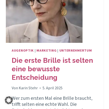
AUGENOPTIK
|
MARKETING
|
UNTERNEHMERTUM
Die erste Brille ist selten
eine bewusste
Entscheidung
Von
Karin Stehr
5. April 2025
Wer zum ersten Mal eine Brille braucht,
trifft selten eine echte Wahl. Die