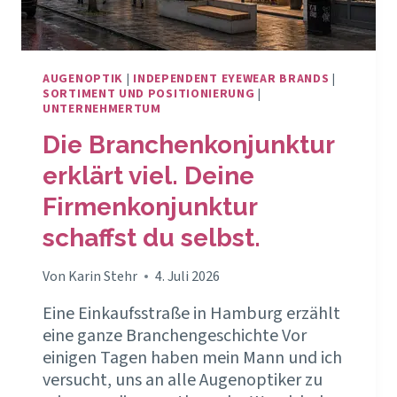
AUGENOPTIK
|
INDEPENDENT EYEWEAR BRANDS
|
SORTIMENT UND POSITIONIERUNG
|
UNTERNEHMERTUM
Die Branchenkonjunktur
erklärt viel. Deine
Firmenkonjunktur
schaffst du selbst.
Von
Karin Stehr
4. Juli 2026
Eine Einkaufsstraße in Hamburg erzählt
eine ganze Branchengeschichte Vor
einigen Tagen haben mein Mann und ich
versucht, uns an alle Augenoptiker zu