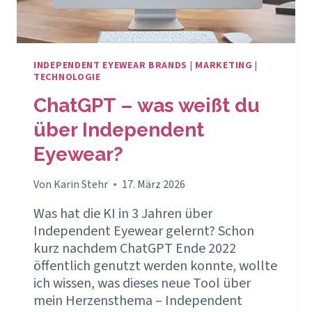
INDEPENDENT EYEWEAR BRANDS
|
MARKETING
|
TECHNOLOGIE
ChatGPT – was weißt du
über Independent
Eyewear?
Von
Karin Stehr
17. März 2026
Was hat die KI in 3 Jahren über
Independent Eyewear gelernt? Schon
kurz nachdem ChatGPT Ende 2022
öffentlich genutzt werden konnte, wollte
ich wissen, was dieses neue Tool über
mein Herzensthema – Independent