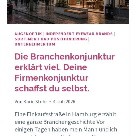
AUGENOPTIK
|
INDEPENDENT EYEWEAR BRANDS
|
SORTIMENT UND POSITIONIERUNG
|
UNTERNEHMERTUM
Die Branchenkonjunktur
erklärt viel. Deine
Firmenkonjunktur
schaffst du selbst.
Von
Karin Stehr
4. Juli 2026
Eine Einkaufsstraße in Hamburg erzählt
eine ganze Branchengeschichte Vor
einigen Tagen haben mein Mann und ich