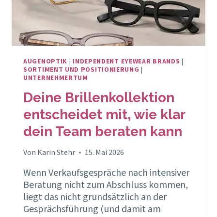
AUGENOPTIK
|
INDEPENDENT EYEWEAR BRANDS
|
SORTIMENT UND POSITIONIERUNG
|
UNTERNEHMERTUM
Deine Brillenkollektion
entscheidet mit, wie klar
dein Team beraten kann
Von
Karin Stehr
15. Mai 2026
Wenn Verkaufsgespräche nach intensiver
Beratung nicht zum Abschluss kommen,
liegt das nicht grundsätzlich an der
Gesprächsführung (und damit am