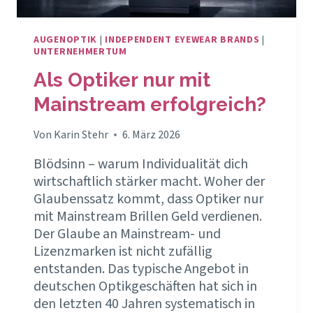
AUGENOPTIK
|
INDEPENDENT EYEWEAR BRANDS
|
UNTERNEHMERTUM
Als Optiker nur mit
Mainstream erfolgreich?
Von
Karin Stehr
6. März 2026
Blödsinn – warum Individualität dich
wirtschaftlich stärker macht. Woher der
Glaubenssatz kommt, dass Optiker nur
mit Mainstream Brillen Geld verdienen.
Der Glaube an Mainstream- und
Lizenzmarken ist nicht zufällig
entstanden. Das typische Angebot in
deutschen Optikgeschäften hat sich in
den letzten 40 Jahren systematisch in