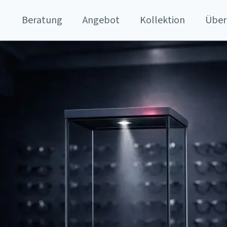
Beratung
Angebot
Kollektion
Über