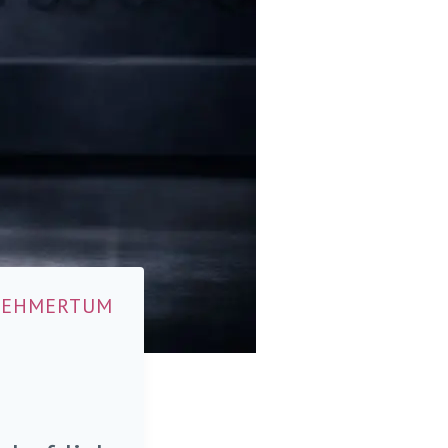
NEHMERTUM