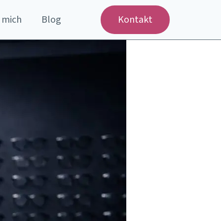
 mich
Blog
Kontakt