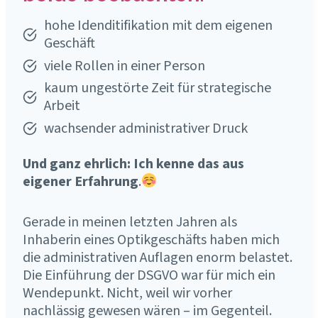
hohe Idenditifikation mit dem eigenen
Geschäft
viele Rollen in einer Person
kaum ungestörte Zeit für strategische
Arbeit
wachsender administrativer Druck
Und ganz ehrlich: Ich kenne das aus
eigener Erfahrung
.
Gerade in meinen letzten Jahren als
Inhaberin eines Optikgeschäfts haben mich
die administrativen Auflagen enorm belastet.
Die Einführung der DSGVO war für mich ein
Wendepunkt. Nicht, weil wir vorher
nachlässig gewesen wären – im Gegenteil.