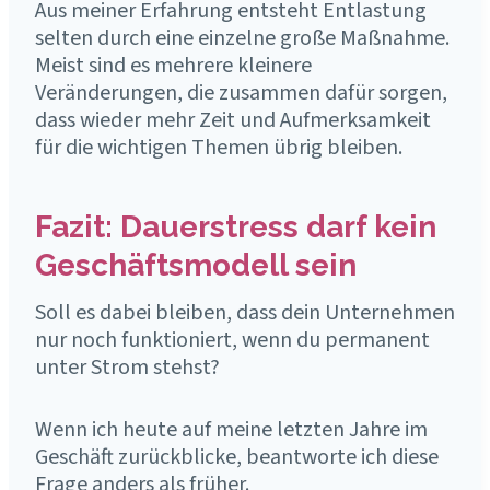
Aus meiner Erfahrung entsteht Entlastung
selten durch eine einzelne große Maßnahme.
Meist sind es mehrere kleinere
Veränderungen, die zusammen dafür sorgen,
dass wieder mehr Zeit und Aufmerksamkeit
für die wichtigen Themen übrig bleiben.
Fazit: Dauerstress darf kein
Geschäftsmodell sein
Soll es dabei bleiben, dass dein Unternehmen
nur noch funktioniert, wenn du permanent
unter Strom stehst?
Wenn ich heute auf meine letzten Jahre im
Geschäft zurückblicke, beantworte ich diese
Frage anders als früher.