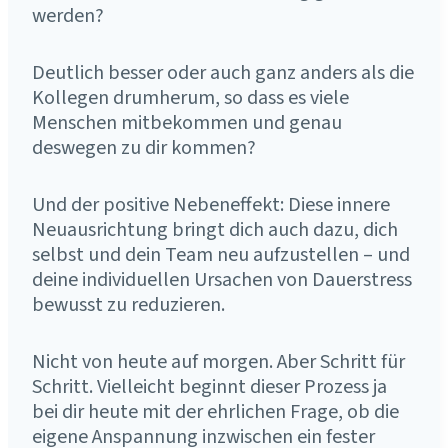
werden?
Deutlich besser oder auch ganz anders als die
Kollegen drumherum, so dass es viele
Menschen mitbekommen und genau
deswegen zu dir kommen?
Und der positive Nebeneffekt: Diese innere
Neuausrichtung bringt dich auch dazu, dich
selbst und dein Team neu aufzustellen – und
deine individuellen Ursachen von Dauerstress
bewusst zu reduzieren.
Nicht von heute auf morgen. Aber Schritt für
Schritt. Vielleicht beginnt dieser Prozess ja
bei dir heute mit der ehrlichen Frage, ob die
eigene Anspannung inzwischen ein fester