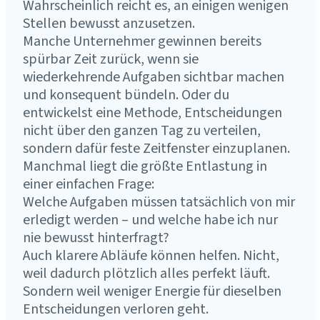
Wahrscheinlich reicht es, an einigen wenigen
Stellen bewusst anzusetzen.
Manche Unternehmer gewinnen bereits
spürbar Zeit zurück, wenn sie
wiederkehrende Aufgaben sichtbar machen
und konsequent bündeln. Oder du
entwickelst eine Methode, Entscheidungen
nicht über den ganzen Tag zu verteilen,
sondern dafür feste Zeitfenster einzuplanen.
Manchmal liegt die größte Entlastung in
einer einfachen Frage:
Welche Aufgaben müssen tatsächlich von mir
erledigt werden – und welche habe ich nur
nie bewusst hinterfragt?
Auch klarere Abläufe können helfen. Nicht,
weil dadurch plötzlich alles perfekt läuft.
Sondern weil weniger Energie für dieselben
Entscheidungen verloren geht.