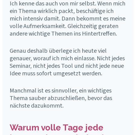
Ich kenne das auch von mir selbst. Wenn mich
ein Thema wirklich packt, beschäftige ich
mich intensiv damit. Dann bekommt es meine
volle Aufmerksamkeit. Gleichzeitig geraten
andere wichtige Themen ins Hintertreffen.
Genau deshalb überlege ich heute viel
genauer, worauf ich mich einlasse. Nicht jedes
Seminar, nicht jedes Tool und nicht jede neue
Idee muss sofort umgesetzt werden.
Manchmal ist es sinnvoller, ein wichtiges
Thema sauber abzuschließen, bevor das
nächste dazukommt.
Warum volle Tage jede