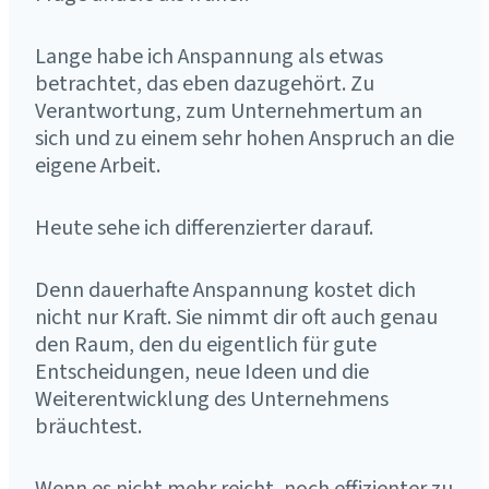
Lange habe ich Anspannung als etwas
betrachtet, das eben dazugehört. Zu
Verantwortung, zum Unternehmertum an
sich und zu einem sehr hohen Anspruch an die
eigene Arbeit.
Heute sehe ich differenzierter darauf.
Denn dauerhafte Anspannung kostet dich
nicht nur Kraft. Sie nimmt dir oft auch genau
den Raum, den du eigentlich für gute
Entscheidungen, neue Ideen und die
Weiterentwicklung des Unternehmens
bräuchtest.