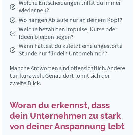
Welche Entscheidungen triffst du immer
wieder neu?
Wo hängen Abläufe nur an deinem Kopf?
Welche bezahlten Impulse, Kurse oder
Ideen bleiben liegen?
Wann hattest du zuletzt eine ungestörte
Stunde nur für dein Unternehmen?
Manche Antworten sind offensichtlich. Andere
tun kurz weh. Genau dort lohnt sich der
zweite Blick.
Woran du erkennst, dass
dein Unternehmen zu stark
von deiner Anspannung lebt