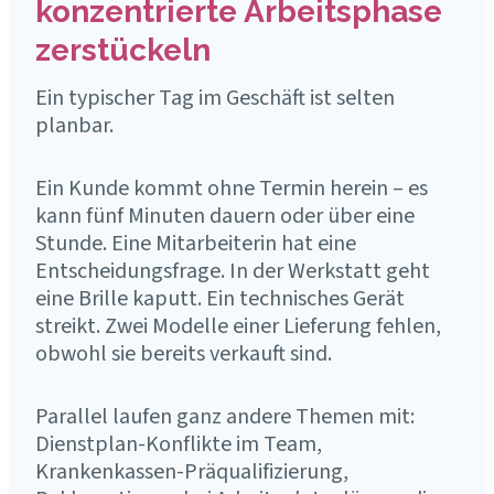
konzentrierte Arbeitsphase
zerstückeln
Ein typischer Tag im Geschäft ist selten
planbar.
Ein Kunde kommt ohne Termin herein – es
kann fünf Minuten dauern oder über eine
Stunde. Eine Mitarbeiterin hat eine
Entscheidungsfrage. In der Werkstatt geht
eine Brille kaputt. Ein technisches Gerät
streikt. Zwei Modelle einer Lieferung fehlen,
obwohl sie bereits verkauft sind.
Parallel laufen ganz andere Themen mit:
Dienstplan-Konflikte im Team,
Krankenkassen-Präqualifizierung,