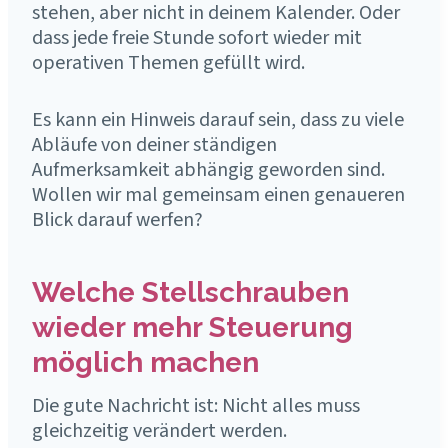
stehen, aber nicht in deinem Kalender. Oder
dass jede freie Stunde sofort wieder mit
operativen Themen gefüllt wird.
Es kann ein Hinweis darauf sein, dass zu viele
Abläufe von deiner ständigen
Aufmerksamkeit abhängig geworden sind.
Wollen wir mal gemeinsam einen genaueren
Blick darauf werfen?
Welche Stellschrauben
wieder mehr Steuerung
möglich machen
Die gute Nachricht ist: Nicht alles muss
gleichzeitig verändert werden.