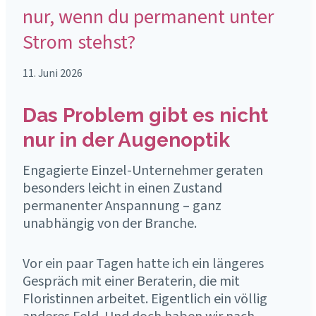
nur, wenn du permanent unter
Strom stehst?
11. Juni 2026
Das Problem gibt es nicht
nur in der Augenoptik
Engagierte Einzel-Unternehmer geraten
besonders leicht in einen Zustand
permanenter Anspannung – ganz
unabhängig von der Branche.
Vor ein paar Tagen hatte ich ein längeres
Gespräch mit einer Beraterin, die mit
Floristinnen arbeitet. Eigentlich ein völlig