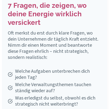
7 Fragen, die zeigen, wo
deine Energie wirklich
versickert
Oft merkst du erst durch klare Fragen, wo
dein Unternehmen dir täglich Kraft entzieht.
Nimm dir einen Moment und beantworte
diese Fragen ehrlich – nicht strategisch,
sondern realistisch:
Welche Aufgaben unterbrechen dich
jeden Tag?
Welche Verwaltungsthemen tauchen
ständig wieder auf?
Was erledigst du selbst, obwohl es dich
strategisch nicht weiterbringt?