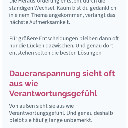
Die Herausforderung entsteht durch die
ständigen Wechsel. Kaum bist du gedanklich
in einem Thema angekommen, verlangt das
nächste Aufmerksamkeit.
Für größere Entscheidungen bleiben dann oft
nur die Lücken dazwischen. Und genau dort
entstehen selten die besten Lösungen.
Daueranspannung sieht oft
aus wie
Verantwortungsgefühl
Von außen sieht sie aus wie
Verantwortungsgefühl. Und genau deshalb
bleibt sie häufig lange unbemerkt.