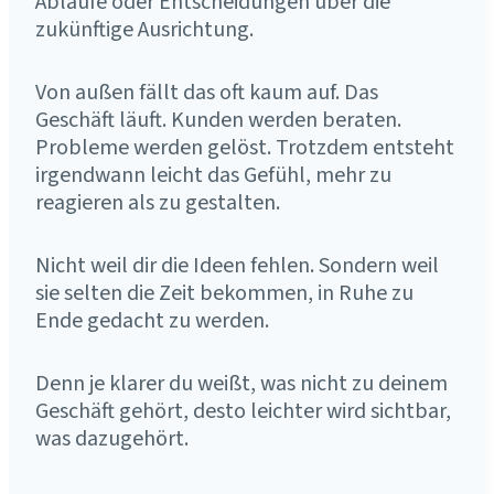
Abläufe oder Entscheidungen über die
zukünftige Ausrichtung.
Von außen fällt das oft kaum auf. Das
Geschäft läuft. Kunden werden beraten.
Probleme werden gelöst. Trotzdem entsteht
irgendwann leicht das Gefühl, mehr zu
reagieren als zu gestalten.
Nicht weil dir die Ideen fehlen. Sondern weil
sie selten die Zeit bekommen, in Ruhe zu
Ende gedacht zu werden.
Denn je klarer du weißt, was nicht zu deinem
Geschäft gehört, desto leichter wird sichtbar,
was dazugehört.