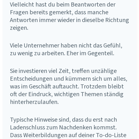
Vielleicht hast du beim Beantworten der
Fragen bereits gemerkt, dass manche
Antworten immer wieder in dieselbe Richtung
zeigen.
Viele Unternehmer haben nicht das Gefühl,
zu wenig zu arbeiten. Eher im Gegenteil.
Sie investieren viel Zeit, treffen unzählige
Entscheidungen und kümmern sich um alles,
was im Geschäft auftaucht. Trotzdem bleibt
oft der Eindruck, wichtigen Themen ständig
hinterherzulaufen.
Typische Hinweise sind, dass du erst nach
Ladenschluss zum Nachdenken kommst.
Dass Weiterbildungen auf deiner To-do-Liste