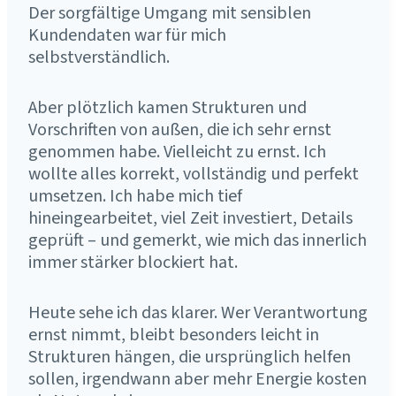
Der sorgfältige Umgang mit sensiblen
Kundendaten war für mich
selbstverständlich.
Aber plötzlich kamen Strukturen und
Vorschriften von außen, die ich sehr ernst
genommen habe. Vielleicht zu ernst. Ich
wollte alles korrekt, vollständig und perfekt
umsetzen. Ich habe mich tief
hineingearbeitet, viel Zeit investiert, Details
geprüft – und gemerkt, wie mich das innerlich
immer stärker blockiert hat.
Heute sehe ich das klarer. Wer Verantwortung
ernst nimmt, bleibt besonders leicht in
Strukturen hängen, die ursprünglich helfen
sollen, irgendwann aber mehr Energie kosten