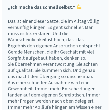
„Ich mache das schnell selbst.“
Das ist einer dieser Sätze, die im Alltag völlig
vernünftig klingen. Es geht schneller. Man
muss nichts erklären. Und die
Wahrscheinlichkeit ist hoch, dass das
Ergebnis den eigenen Ansprüchen entspricht.
Gerade Menschen, die ihr Geschäft mit viel
Sorgfalt aufgebaut haben, denken so.
Sie übernehmen Verantwortung. Sie achten
auf Qualität. Sie kümmern sich. Und genau
das macht den Übergang so unscheinbar.
Aus einer schnellen Ausnahme wird eine
Gewohnheit. Immer mehr Entscheidungen
landen auf dem eigenen Schreibtisch. Immer
mehr Fragen werden nach oben delegiert.
Immer mehr Abläufe hängen am Wissen einer