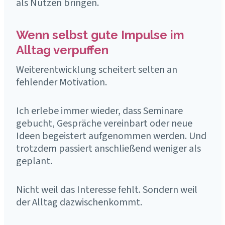
als Nutzen bringen.
Wenn selbst gute Impulse im
Alltag verpuffen
Weiterentwicklung scheitert selten an
fehlender Motivation.
Ich erlebe immer wieder, dass Seminare
gebucht, Gespräche vereinbart oder neue
Ideen begeistert aufgenommen werden. Und
trotzdem passiert anschließend weniger als
geplant.
Nicht weil das Interesse fehlt. Sondern weil
der Alltag dazwischenkommt.