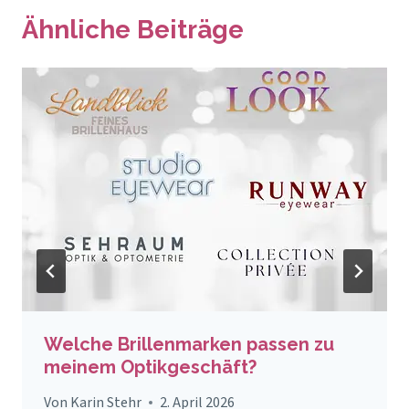
Ähnliche Beiträge
Welche Brillenmarken passen zu
meinem Optikgeschäft?
Von
Karin Stehr
2. April 2026