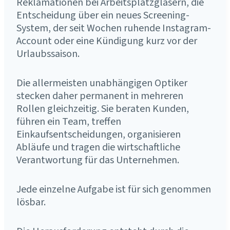
Reklamationen bei Arbeitsplatzgläsern, die
Entscheidung über ein neues Screening-
System, der seit Wochen ruhende Instagram-
Account oder eine Kündigung kurz vor der
Urlaubssaison.
Die allermeisten unabhängigen Optiker
stecken daher permanent in mehreren
Rollen gleichzeitig. Sie beraten Kunden,
führen ein Team, treffen
Einkaufsentscheidungen, organisieren
Abläufe und tragen die wirtschaftliche
Verantwortung für das Unternehmen.
Jede einzelne Aufgabe ist für sich genommen
lösbar.