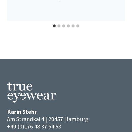
Karin Stehr
Am Strandkai 4 | 20457 Hamburg
+49 (0)176 48 37 54 63