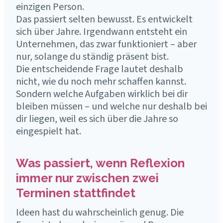
einzigen Person.
Das passiert selten bewusst. Es entwickelt
sich über Jahre. Irgendwann entsteht ein
Unternehmen, das zwar funktioniert – aber
nur, solange du ständig präsent bist.
Die entscheidende Frage lautet deshalb
nicht, wie du noch mehr schaffen kannst.
Sondern welche Aufgaben wirklich bei dir
bleiben müssen – und welche nur deshalb bei
dir liegen, weil es sich über die Jahre so
eingespielt hat.
Was passiert, wenn Reflexion
immer nur zwischen zwei
Terminen stattfindet
Ideen hast du wahrscheinlich genug. Die