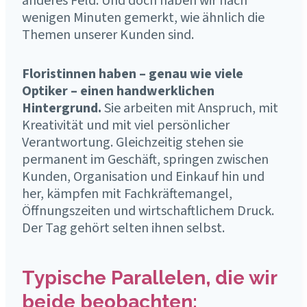
anderes Feld. Und doch haben wir nach
wenigen Minuten gemerkt, wie ähnlich die
Themen unserer Kunden sind.
Floristinnen haben – genau wie viele
Optiker – einen handwerklichen
Hintergrund.
Sie arbeiten mit Anspruch, mit
Kreativität und mit viel persönlicher
Verantwortung. Gleichzeitig stehen sie
permanent im Geschäft, springen zwischen
Kunden, Organisation und Einkauf hin und
her, kämpfen mit Fachkräftemangel,
Öffnungszeiten und wirtschaftlichem Druck.
Der Tag gehört selten ihnen selbst.
Typische Parallelen, die wir
beide beobachten: