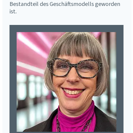
Bestandteil des Geschäftsmodells geworden
ist.