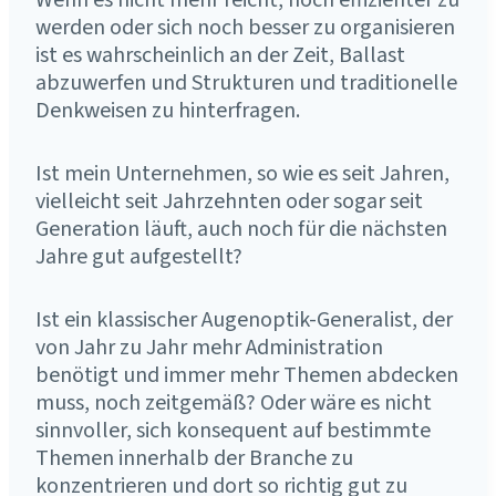
Wenn es nicht mehr reicht, noch effizienter zu
werden oder sich noch besser zu organisieren
ist es wahrscheinlich an der Zeit, Ballast
abzuwerfen und Strukturen und traditionelle
Denkweisen zu hinterfragen.
Ist mein Unternehmen, so wie es seit Jahren,
vielleicht seit Jahrzehnten oder sogar seit
Generation läuft, auch noch für die nächsten
Jahre gut aufgestellt?
Ist ein klassischer Augenoptik-Generalist, der
von Jahr zu Jahr mehr Administration
benötigt und immer mehr Themen abdecken
muss, noch zeitgemäß? Oder wäre es nicht
sinnvoller, sich konsequent auf bestimmte
Themen innerhalb der Branche zu
konzentrieren und dort so richtig gut zu