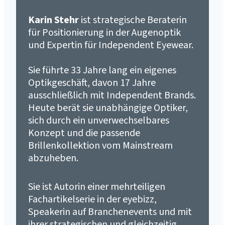
Karin Stehr
ist strategische Beraterin
für Positionierung in der Augenoptik
und Expertin für Independent Eyewear.
Sie führte 33 Jahre lang ein eigenes
Optikgeschäft, davon 17 Jahre
ausschließlich mit Independent Brands.
Heute berät sie unabhängige Optiker,
sich durch ein unverwechselbares
Konzept und die passende
Brillenkollektion vom Mainstream
abzuheben.
Sie ist Autorin einer mehrteiligen
Fachartikelserie in der eyebizz,
Speakerin auf Branchenevents und mit
ihrer strategischen und gleichzeitig