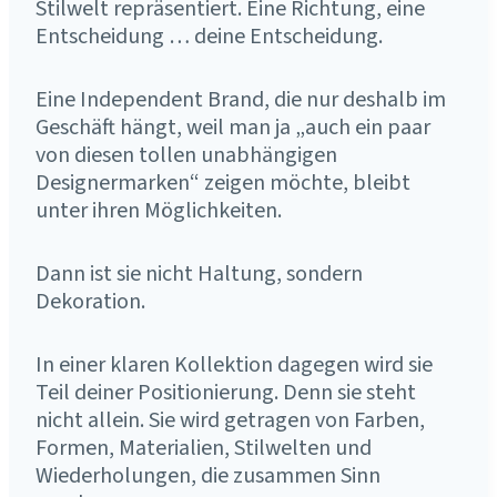
Stilwelt repräsentiert. Eine Richtung, eine
Entscheidung … deine Entscheidung.
Eine Independent Brand, die nur deshalb im
Geschäft hängt, weil man ja „auch ein paar
von diesen tollen unabhängigen
Designermarken“ zeigen möchte, bleibt
unter ihren Möglichkeiten.
Dann ist sie nicht Haltung, sondern
Dekoration.
In einer klaren Kollektion dagegen wird sie
Teil deiner Positionierung. Denn sie steht
nicht allein. Sie wird getragen von Farben,
Formen, Materialien, Stilwelten und
Wiederholungen, die zusammen Sinn