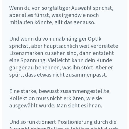
Wenn du von sorgfältiger Auswahl sprichst,
aber alles führst, was irgendwie noch
mitlaufen könnte, gilt das genauso.
Und wenn du von unabhängiger Optik
sprichst, aber hauptsächlich weit verbreitete
Lizenzmarken zu sehen sind, dann entsteht
eine Spannung. Vielleicht kann dein Kunde
gar genau benennen, was ihn stört. Aber er
spürt, dass etwas nicht zusammenpasst.
Eine starke, bewusst zusammengestellte
Kollektion muss nicht erklären, wie sie
ausgewählt wurde. Man sieht es ihr an.
Und so funktioniert Positionierung durch die