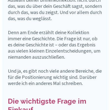
Auswahl deiner Brillenkollektion: nicht durch
das, was du über dein Geschäft sagst, sondern
durch das, was du zeigst. Und vor allem durch
das, was du weglässt.
Denn am Ende erzählt deine Kollektion
immer eine Geschichte. Die Frage ist nur, ob
es deine Geschichte ist – oder das Ergebnis
aus vielen kleinen Einzelentscheidungen, um
niemanden auszuschließen.
Und ja, es gibt noch viele andere Bereiche, die
für die Positionierung wichtig sind. Darüber
werde ich ein anderes Mal schreiben.
Die wichtigste Frage im
Einkauf