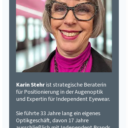
Karin Stehr
ist strategische Beraterin
für Positionierung in der Augenoptik
und Expertin für Independent Eyewear.
Sie führte 33 Jahre lang ein eigenes
Optikgeschäft, davon 17 Jahre
ausschließlich mit Independent Brands.