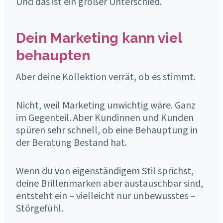
Und das ist ein großer Unterschied.
Dein Marketing kann viel
behaupten
Aber deine Kollektion verrät, ob es stimmt.
Nicht, weil Marketing unwichtig wäre. Ganz
im Gegenteil. Aber Kundinnen und Kunden
spüren sehr schnell, ob eine Behauptung in
der Beratung Bestand hat.
Wenn du von eigenständigem Stil sprichst,
deine Brillenmarken aber austauschbar sind,
entsteht ein – vielleicht nur unbewusstes –
Störgefühl.