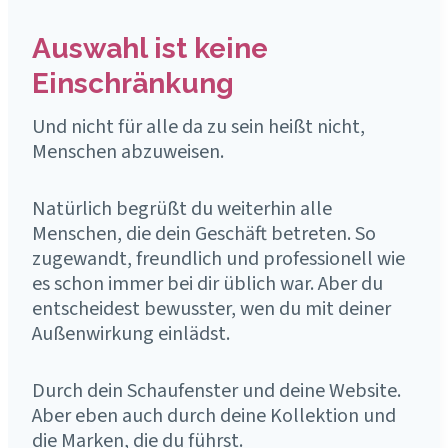
Auswahl ist keine
Einschränkung
Und nicht für alle da zu sein heißt nicht,
Menschen abzuweisen.
Natürlich begrüßt du weiterhin alle
Menschen, die dein Geschäft betreten. So
zugewandt, freundlich und professionell wie
es schon immer bei dir üblich war. Aber du
entscheidest bewusster, wen du mit deiner
Außenwirkung einlädst.
Durch dein Schaufenster und deine Website.
Aber eben auch durch deine Kollektion und
die Marken, die du führst.