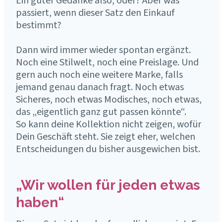
Ein guter Gedanke also, oder? Aber was
passiert, wenn dieser Satz den Einkauf
bestimmt?
Dann wird immer wieder spontan ergänzt.
Noch eine Stilwelt, noch eine Preislage. Und
gern auch noch eine weitere Marke, falls
jemand genau danach fragt. Noch etwas
Sicheres, noch etwas Modisches, noch etwas,
das „eigentlich ganz gut passen könnte“.
So kann deine Kollektion nicht zeigen, wofür
Dein Geschäft steht. Sie zeigt eher, welchen
Entscheidungen du bisher ausgewichen bist.
„Wir wollen für jeden etwas
haben“