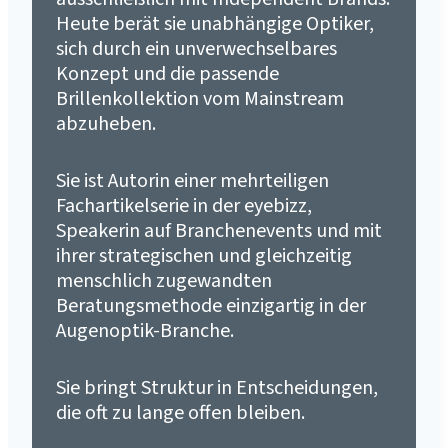
Heute berät sie unabhängige Optiker,
sich durch ein unverwechselbares
Konzept und die passende
Brillenkollektion vom Mainstream
abzuheben.
Sie ist Autorin einer mehrteiligen
Fachartikelserie in der eyebizz,
Speakerin auf Branchenevents und mit
ihrer strategischen und gleichzeitig
menschlich zugewandten
Beratungsmethode einzigartig in der
Augenoptik-Branche.
Sie bringt Struktur in Entscheidungen,
die oft zu lange offen bleiben.