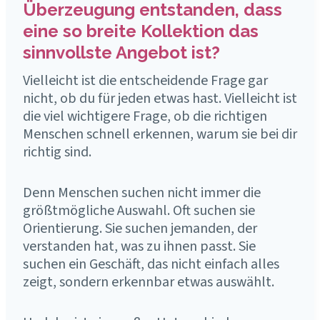
Überzeugung entstanden, dass
eine so breite Kollektion das
sinnvollste Angebot ist?
Vielleicht ist die entscheidende Frage gar
nicht, ob du für jeden etwas hast. Vielleicht ist
die viel wichtigere Frage, ob die richtigen
Menschen schnell erkennen, warum sie bei dir
richtig sind.
Denn Menschen suchen nicht immer die
größtmögliche Auswahl. Oft suchen sie
Orientierung. Sie suchen jemanden, der
verstanden hat, was zu ihnen passt. Sie
suchen ein Geschäft, das nicht einfach alles
zeigt, sondern erkennbar etwas auswählt.