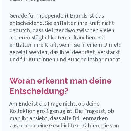
Gerade für Independent Brands ist das
entscheidend. Sie entfalten ihre Kraft nicht
dadurch, dass sie irgendwo zwischen vielen
anderen Möglichkeiten auftauchen. Sie
entfalten ihre Kraft, wenn sie in einem Umfeld
gezeigt werden, das ihre Idee trägt, verstärkt
und für Kundinnen und Kunden lesbar macht.
Woran erkennt man deine
Entscheidung?
Am Ende ist die Frage nicht, ob deine
Kollektion groß genug ist. Die Frage ist, ob
man ihr ansieht, dass alle Brillenmarken
zusammen eine Geschichte erzählen, die von