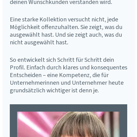
deinen Wunschkunden verstanden wird.
Eine starke Kollektion versucht nicht, jede
Möglichkeit offenzuhalten. Sie zeigt, was du
ausgewählt hast. Und sie zeigt auch, was du
nicht ausgewählt hast.
So entwickelt sich Schritt für Schritt dein
Profil. Einfach durch klares und konsequentes
Entscheiden – eine Kompetenz, die für
Unternehmerinnen und Unternehmer heute
grundsätzlich wichtiger ist denn je.