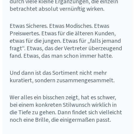
durch viele kleine Ergänzungen, die einzeln
betrachtet absolut vernünftig wirken.
Etwas Sicheres. Etwas Modisches. Etwas
Preiswertes. Etwas für die älteren Kunden,
etwas für die jungen. Etwas für „falls jemand
fragt“. Etwas, das der Vertreter überzeugend
fand. Etwas, das man schon immer hatte.
Und dann ist das Sortiment nicht mehr
kuratiert, sondern zusammengesammelt.
Wer alles ein bisschen zeigt, hat es schwer,
bei einem konkreten Stilwunsch wirklich in
die Tiefe zu gehen. Dann findet sich vielleicht
noch eine Brille, die einigermaßen passt.