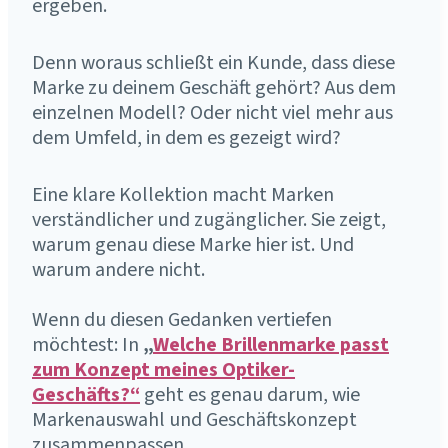
ergeben.
Denn woraus schließt ein Kunde, dass diese
Marke zu deinem Geschäft gehört? Aus dem
einzelnen Modell? Oder nicht viel mehr aus
dem Umfeld, in dem es gezeigt wird?
Eine klare Kollektion macht Marken
verständlicher und zugänglicher. Sie zeigt,
warum genau diese Marke hier ist. Und
warum andere nicht.
Wenn du diesen Gedanken vertiefen
möchtest: In
„
Welche Brillenmarke passt
zum Konzept meines Optiker-
Geschäfts?“
geht es genau darum, wie
Markenauswahl und Geschäftskonzept
zusammenpassen.