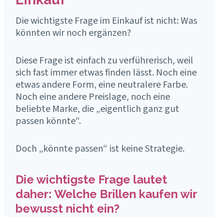
Die wichtigste Frage im Einkauf ist nicht: Was
könnten wir noch ergänzen?
Diese Frage ist einfach zu verführerisch, weil
sich fast immer etwas finden lässt. Noch eine
etwas andere Form, eine neutralere Farbe.
Noch eine andere Preislage, noch eine
beliebte Marke, die „eigentlich ganz gut
passen könnte“.
Doch „könnte passen“ ist keine Strategie.
Die wichtigste Frage lautet
daher: Welche Brillen kaufen wir
bewusst nicht ein?