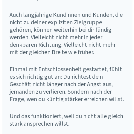
Auch langjährige Kundinnen und Kunden, die
nicht zu deiner expliziten Zielgruppe
gehören, können weiterhin bei dir fündig
werden. Vielleicht nicht mehr in jeder
denkbaren Richtung. Vielleicht nicht mehr
mit der gleichen Breite wie früher.
Einmal mit Entschlossenheit gestartet, fühlt
es sich richtig gut an: Du richtest dein
Geschäft nicht länger nach der Angst aus,
jemanden zu verlieren. Sondern nach der
Frage, wen du künftig stärker erreichen willst.
Und das funktioniert, weil du nicht alle gleich
stark ansprechen willst.