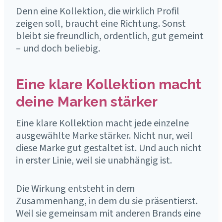
Denn eine Kollektion, die wirklich Profil
zeigen soll, braucht eine Richtung. Sonst
bleibt sie freundlich, ordentlich, gut gemeint
– und doch beliebig.
Eine klare Kollektion macht
deine Marken stärker
Eine klare Kollektion macht jede einzelne
ausgewählte Marke stärker. Nicht nur, weil
diese Marke gut gestaltet ist. Und auch nicht
in erster Linie, weil sie unabhängig ist.
Die Wirkung entsteht in dem
Zusammenhang, in dem du sie präsentierst.
Weil sie gemeinsam mit anderen Brands eine