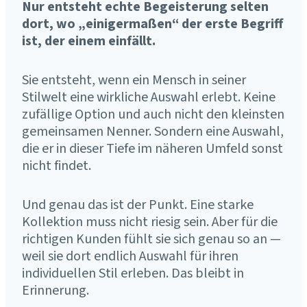
Nur entsteht echte Begeisterung selten
dort, wo „einigermaßen“ der erste Begriff
ist, der einem einfällt.
Sie entsteht, wenn ein Mensch in seiner
Stilwelt eine wirkliche Auswahl erlebt. Keine
zufällige Option und auch nicht den kleinsten
gemeinsamen Nenner. Sondern eine Auswahl,
die er in dieser Tiefe im näheren Umfeld sonst
nicht findet.
Und genau das ist der Punkt. Eine starke
Kollektion muss nicht riesig sein. Aber für die
richtigen Kunden fühlt sie sich genau so an —
weil sie dort endlich Auswahl für ihren
individuellen Stil erleben. Das bleibt in
Erinnerung.