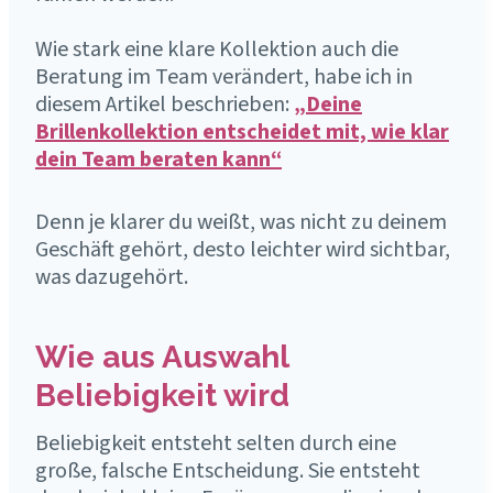
Wie stark eine klare Kollektion auch die
Beratung im Team verändert, habe ich in
diesem Artikel beschrieben:
„Deine
Brillenkollektion entscheidet mit, wie klar
dein Team beraten kann“
Denn je klarer du weißt, was nicht zu deinem
Geschäft gehört, desto leichter wird sichtbar,
was dazugehört.
Wie aus Auswahl
Beliebigkeit wird
Beliebigkeit entsteht selten durch eine
große, falsche Entscheidung. Sie entsteht