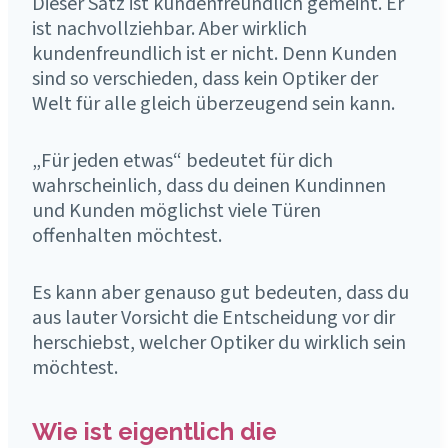
Dieser Satz ist kundenfreundlich gemeint. Er
ist nachvollziehbar. Aber wirklich
kundenfreundlich ist er nicht. Denn Kunden
sind so verschieden, dass kein Optiker der
Welt für alle gleich überzeugend sein kann.
„Für jeden etwas“ bedeutet für dich
wahrscheinlich, dass du deinen Kundinnen
und Kunden möglichst viele Türen
offenhalten möchtest.
Es kann aber genauso gut bedeuten, dass du
aus lauter Vorsicht die Entscheidung vor dir
herschiebst, welcher Optiker du wirklich sein
möchtest.
Wie ist eigentlich die