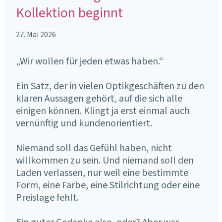
Kollektion beginnt
27. Mai 2026
„Wir wollen für jeden etwas haben.“
Ein Satz, der in vielen Optikgeschäften zu den
klaren Aussagen gehört, auf die sich alle
einigen können. Klingt ja erst einmal auch
vernünftig und kundenorientiert.
Niemand soll das Gefühl haben, nicht
willkommen zu sein. Und niemand soll den
Laden verlassen, nur weil eine bestimmte
Form, eine Farbe, eine Stilrichtung oder eine
Preislage fehlt.