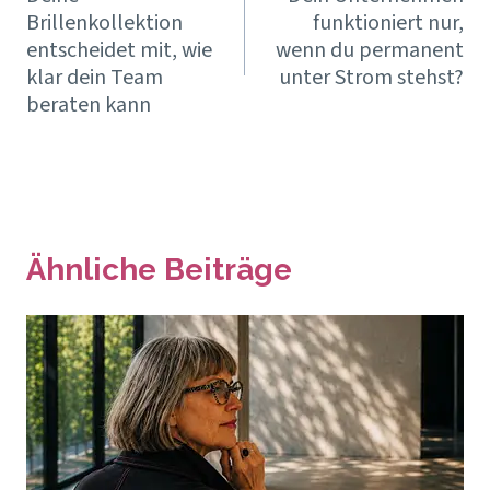
Brillenkollektion
funktioniert nur,
entscheidet mit, wie
wenn du permanent
klar dein Team
unter Strom stehst?
beraten kann
Ähnliche Beiträge