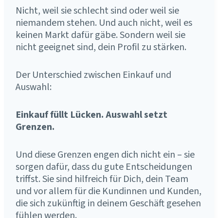
Nicht, weil sie schlecht sind oder weil sie
niemandem stehen. Und auch nicht, weil es
keinen Markt dafür gäbe. Sondern weil sie
nicht geeignet sind, dein Profil zu stärken.
Der Unterschied zwischen Einkauf und
Auswahl:
Einkauf füllt Lücken. Auswahl setzt
Grenzen.
Und diese Grenzen engen dich nicht ein – sie
sorgen dafür, dass du gute Entscheidungen
triffst. Sie sind hilfreich für Dich, dein Team
und vor allem für die Kundinnen und Kunden,
die sich zukünftig in deinem Geschäft gesehen
fühlen werden.