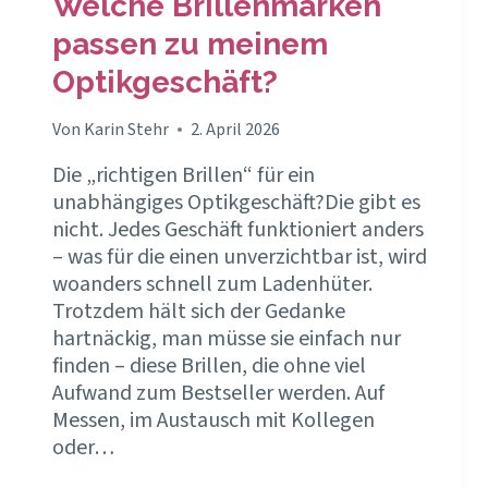
Welche Brillenmarken
passen zu meinem
Optikgeschäft?
Von
Karin Stehr
2. April 2026
Die „richtigen Brillen“ für ein
unabhängiges Optikgeschäft?Die gibt es
nicht. Jedes Geschäft funktioniert anders
– was für die einen unverzichtbar ist, wird
woanders schnell zum Ladenhüter.
Trotzdem hält sich der Gedanke
hartnäckig, man müsse sie einfach nur
finden – diese Brillen, die ohne viel
Aufwand zum Bestseller werden. Auf
Messen, im Austausch mit Kollegen
oder…