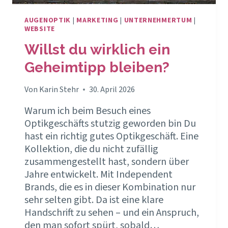
AUGENOPTIK
|
MARKETING
|
UNTERNEHMERTUM
|
WEBSITE
Willst du wirklich ein
Geheimtipp bleiben?
Von
Karin Stehr
30. April 2026
Warum ich beim Besuch eines
Optikgeschäfts stutzig geworden bin Du
hast ein richtig gutes Optikgeschäft. Eine
Kollektion, die du nicht zufällig
zusammengestellt hast, sondern über
Jahre entwickelt. Mit Independent
Brands, die es in dieser Kombination nur
sehr selten gibt. Da ist eine klare
Handschrift zu sehen – und ein Anspruch,
den man sofort spürt, sobald…