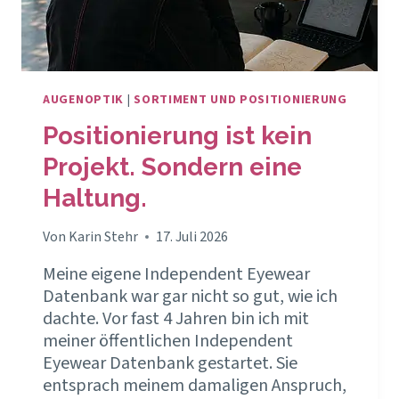
AUGENOPTIK
|
SORTIMENT UND POSITIONIERUNG
Positionierung ist kein
Projekt. Sondern eine
Haltung.
Von
Karin Stehr
17. Juli 2026
Meine eigene Independent Eyewear
Datenbank war gar nicht so gut, wie ich
dachte. Vor fast 4 Jahren bin ich mit
meiner öffentlichen Independent
Eyewear Datenbank gestartet. Sie
entsprach meinem damaligen Anspruch,