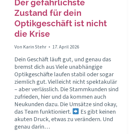
Der gefährlichste
Zustand für dein
Optikgeschäft ist nicht
die Krise
Von
Karin Stehr
17. April 2026
Dein Geschäft läuft gut, und genau das
bremst dich aus Viele unabhängige
Optikgeschäfte laufen stabil oder sogar
ziemlich gut. Vielleicht nicht spektakulär
– aber verlässlich. Die Stammkunden sind
zufrieden, hier und da kommen auch
Neukunden dazu. Die Umsätze sind okay,
das Team funktioniert.
Es gibt keinen
akuten Druck, etwas zu verändern. Und
genau darin…