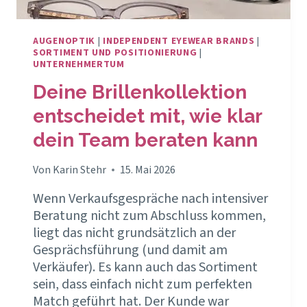
AUGENOPTIK
|
INDEPENDENT EYEWEAR BRANDS
|
SORTIMENT UND POSITIONIERUNG
|
UNTERNEHMERTUM
Deine Brillenkollektion
entscheidet mit, wie klar
dein Team beraten kann
Von
Karin Stehr
15. Mai 2026
Wenn Verkaufsgespräche nach intensiver
Beratung nicht zum Abschluss kommen,
liegt das nicht grundsätzlich an der
Gesprächsführung (und damit am
Verkäufer). Es kann auch das Sortiment
sein, dass einfach nicht zum perfekten
Match geführt hat. Der Kunde war