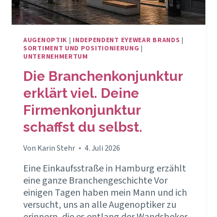
AUGENOPTIK
|
INDEPENDENT EYEWEAR BRANDS
|
SORTIMENT UND POSITIONIERUNG
|
UNTERNEHMERTUM
Die Branchenkonjunktur
erklärt viel. Deine
Firmenkonjunktur
schaffst du selbst.
Von
Karin Stehr
4. Juli 2026
Eine Einkaufsstraße in Hamburg erzählt
eine ganze Branchengeschichte Vor
einigen Tagen haben mein Mann und ich
versucht, uns an alle Augenoptiker zu