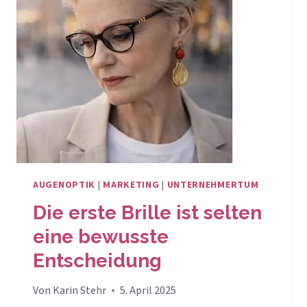
AUGENOPTIK
|
MARKETING
|
UNTERNEHMERTUM
Die erste Brille ist selten
eine bewusste
Entscheidung
Von
Karin Stehr
5. April 2025