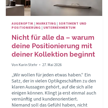
AUGENOPTIK
|
MARKETING
|
SORTIMENT UND
POSITIONIERUNG
|
UNTERNEHMERTUM
Nicht für alle da – warum
deine Positionierung mit
deiner Kollektion beginnt
Von
Karin Stehr
27. Mai 2026
„Wir wollen für jeden etwas haben.“ Ein
Satz, der in vielen Optikgeschäften zu den
klaren Aussagen gehört, auf die sich alle
einigen können. Klingt ja erst einmal auch
vernünftig und kundenorientiert.
Niemand soll das Gefühl haben, nicht