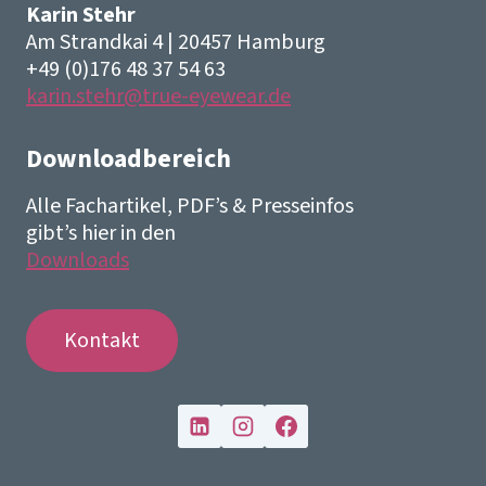
Karin Stehr
Am Strandkai 4 | 20457 Hamburg
+49 (0)176 48 37 54 63
karin.stehr@true-eyewear.de
Downloadbereich
Alle Fachartikel, PDF’s & Presseinfos
gibt’s hier in den
Downloads
Kontakt